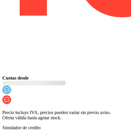
Cuotas desde
Precio incluye IVA, precios pueden variar sin previo aviso.
Oferta válida hasta agotar stock.
Simulador de credito