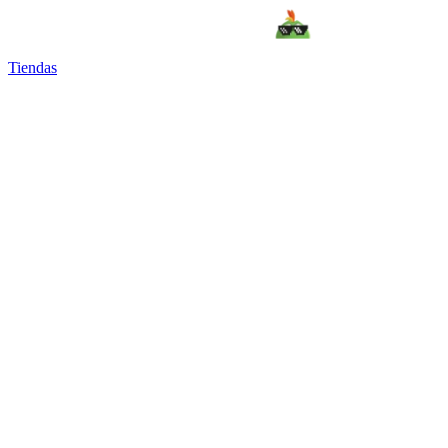
Tiendas