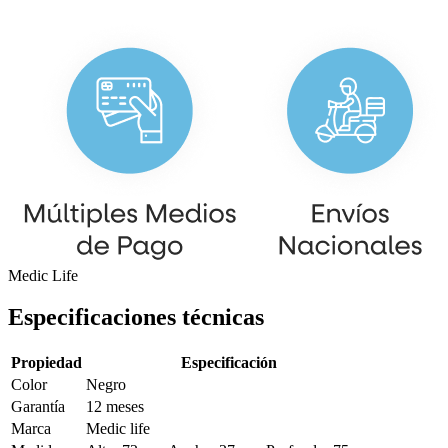
Medic Life
Especificaciones técnicas
Propiedad
Especificación
Color
Negro
Garantía
12 meses
Marca
Medic life