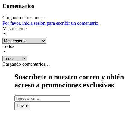
Comentarios
Cargando el resumen…
Por favor, inicia sesión para escribir un comentario.
Más reciente
Todos
Cargando comentarios…
Suscríbete a nuestro correo y obtén
acceso a promociones exclusivas
Enviar