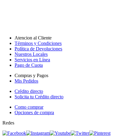
Atencion al Cliente
Términos y Condiciones
Política de Devoluciones
Nuestros Locales
Servicios en Línea
Pago de Cuota
Compras y Pagos
Mis Pedidos
Crédito directo
Solicita tu Crédito directo
Como comprar
Opciones de compra
Redes