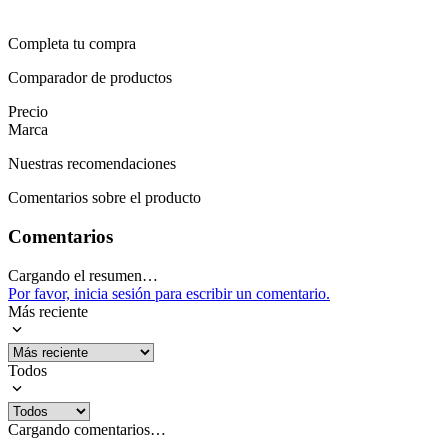
Completa tu compra
Comparador de productos
Precio
Marca
Nuestras recomendaciones
Comentarios sobre el producto
Comentarios
Cargando el resumen…
Por favor, inicia sesión para escribir un comentario.
Más reciente
Todos
Cargando comentarios…