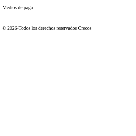
Medios de pago
© 2026-Todos los derechos reservados Crecos