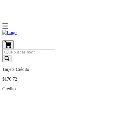
Tarjeta Crédito
$
170
,
72
Crédito