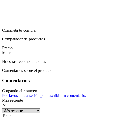
Completa tu compra
Comparador de productos
Precio
Marca
Nuestras recomendaciones
Comentarios sobre el producto
Comentarios
Cargando el resumen…
Por favor, inicia sesión para escribir un comentario.
Más reciente
Todos