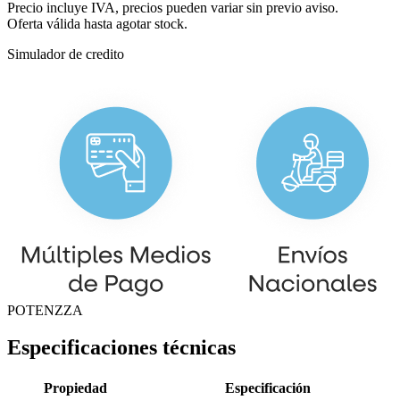
Precio incluye IVA, precios pueden variar sin previo aviso.
Oferta válida hasta agotar stock.
Simulador de credito
POTENZZA
Especificaciones técnicas
Propiedad
Especificación