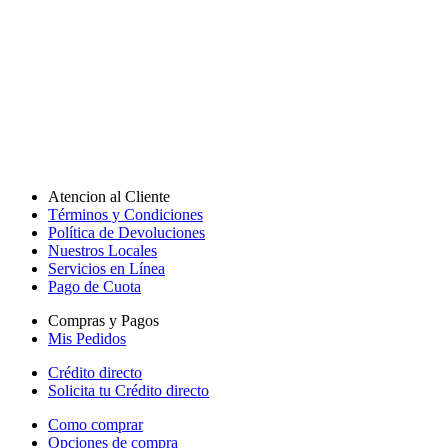
Atencion al Cliente
Términos y Condiciones
Política de Devoluciones
Nuestros Locales
Servicios en Línea
Pago de Cuota
Compras y Pagos
Mis Pedidos
Crédito directo
Solicita tu Crédito directo
Como comprar
Opciones de compra