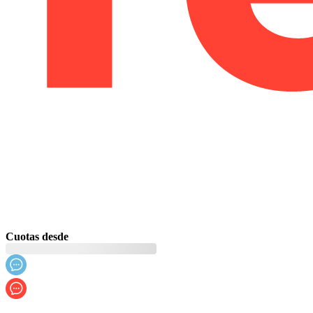
Cuotas desde