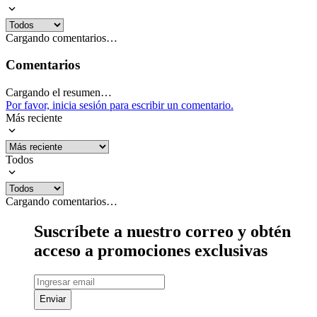
Cargando comentarios…
Comentarios
Cargando el resumen…
Por favor, inicia sesión para escribir un comentario.
Más reciente
Todos
Cargando comentarios…
Suscríbete a nuestro correo y obtén
acceso a promociones exclusivas
Enviar