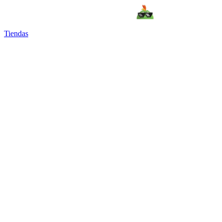
Tiendas