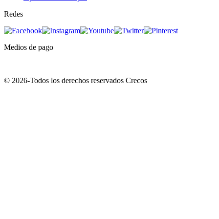
Redes
Medios de pago
© 2026-Todos los derechos reservados Crecos