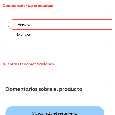
Comparador de productos
Precio
Marca
Nuestras recomendaciones
Comentarios sobre el producto
Cargando el resumen…