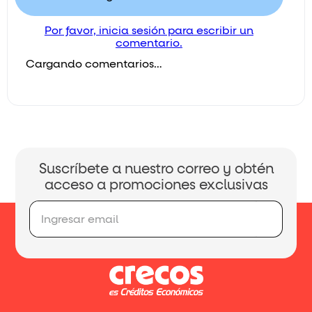
Por favor, inicia sesión para escribir un
comentario.
Cargando comentarios…
Suscríbete a nuestro correo y obtén
acceso a promociones exclusivas