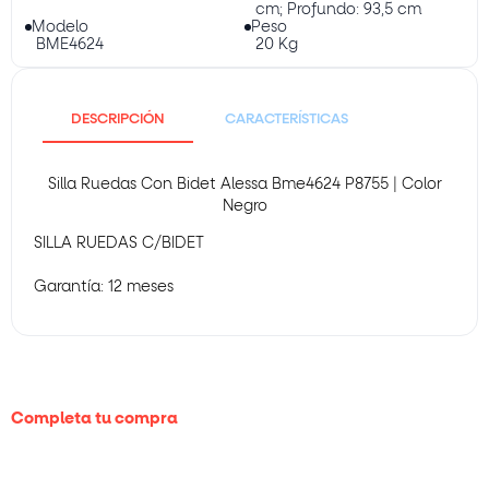
cm; Profundo: 93,5 cm
Modelo
Peso
BME4624
20 Kg
DESCRIPCIÓN
CARACTERÍSTICAS
Silla Ruedas Con Bidet Alessa Bme4624 P8755 | Color
Negro
SILLA RUEDAS C/BIDET
Garantía: 12 meses
Completa tu compra