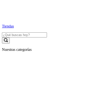
Tiendas
Nuestras categorías