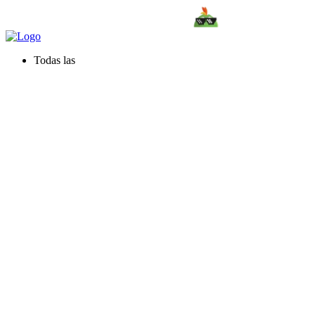
Todas las