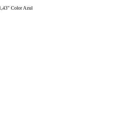
1,43" Color Azul