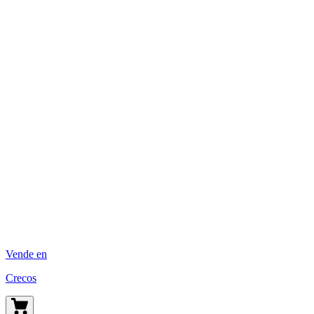
Vende en
Crecos