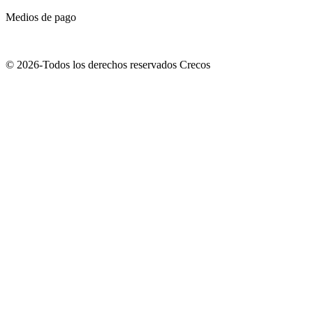
Medios de pago
© 2026-Todos los derechos reservados Crecos