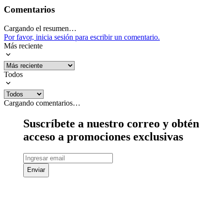
Comentarios
Cargando el resumen…
Por favor, inicia sesión para escribir un comentario.
Más reciente
Todos
Cargando comentarios…
Suscríbete a nuestro correo y obtén
acceso a promociones exclusivas
Enviar