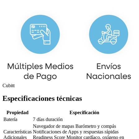
Cubitt
Especificaciones técnicas
Propiedad
Especificación
Batería
7 días duración
Navegador de mapas Barómetro y compás
Características
Notificaciones de Apps y respuestas rápidas
Adicionales
Readiness Score Monitor cardíaco, oxígeno en