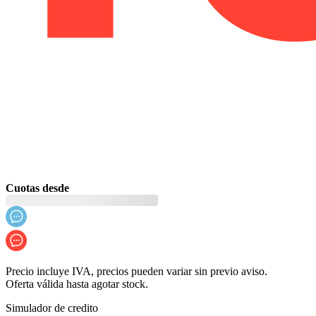
Cuotas desde
Precio incluye IVA, precios pueden variar sin previo aviso.
Oferta válida hasta agotar stock.
Simulador de credito