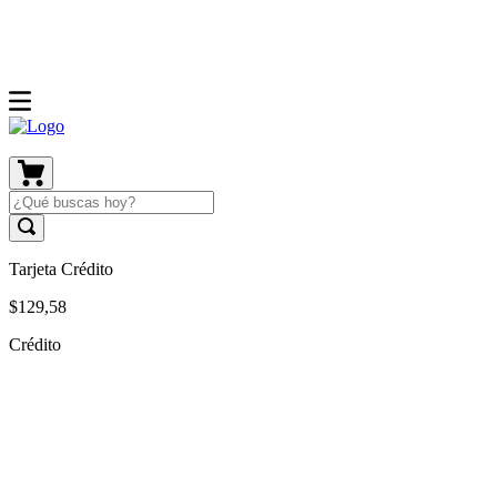
Tarjeta Crédito
$
129
,
58
Crédito