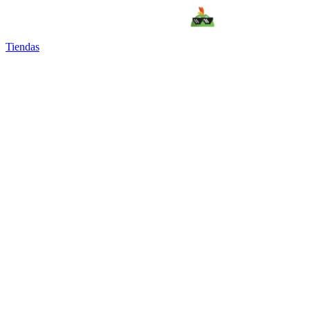
Tiendas