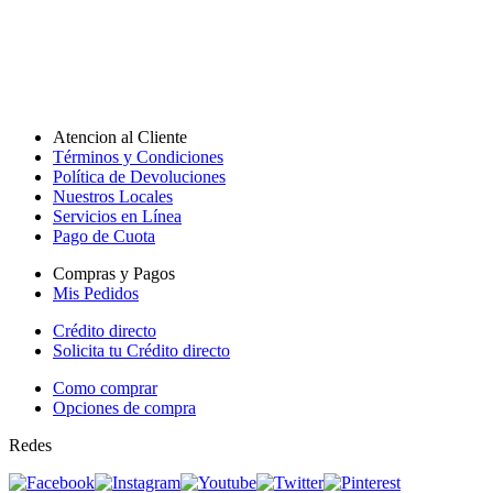
Atencion al Cliente
Términos y Condiciones
Política de Devoluciones
Nuestros Locales
Servicios en Línea
Pago de Cuota
Compras y Pagos
Mis Pedidos
Crédito directo
Solicita tu Crédito directo
Como comprar
Opciones de compra
Redes