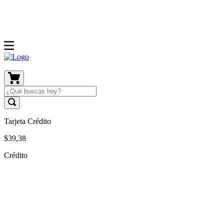
Tarjeta Crédito
$
39
,
38
Crédito