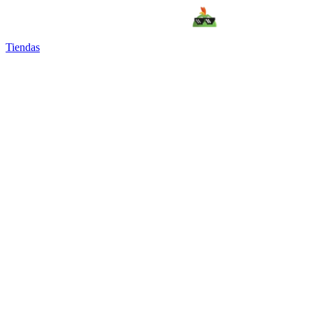
Tiendas