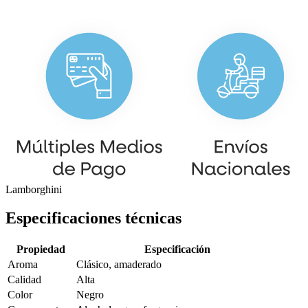
Lamborghini
Especificaciones técnicas
Propiedad
Especificación
Aroma
Clásico, amaderado
Calidad
Alta
Color
Negro