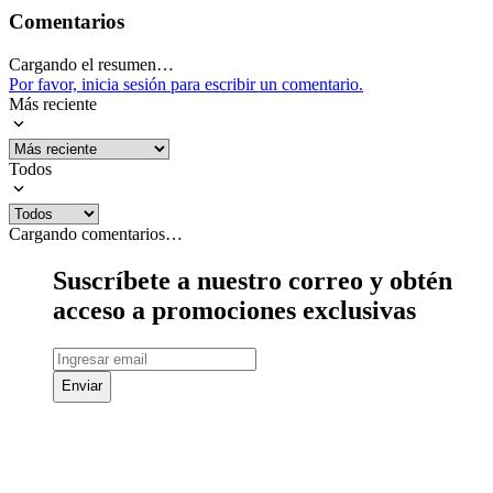
Comentarios
Cargando el resumen…
Por favor, inicia sesión para escribir un comentario.
Más reciente
Todos
Cargando comentarios…
Suscríbete a nuestro correo y obtén
acceso a promociones exclusivas
Enviar