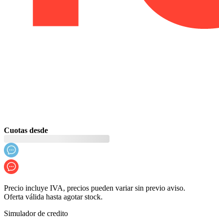
Cuotas desde
Precio incluye IVA, precios pueden variar sin previo aviso.
Oferta válida hasta agotar stock.
Simulador de credito