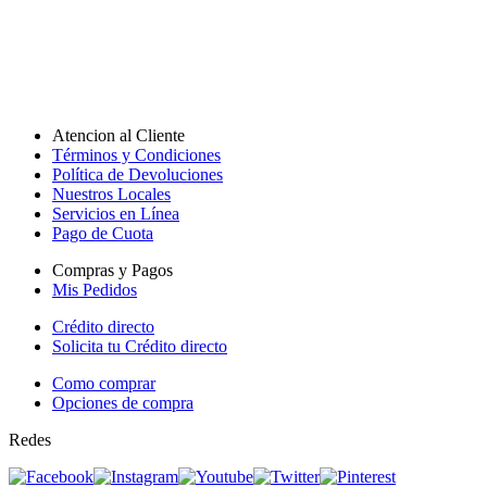
Atencion al Cliente
Términos y Condiciones
Política de Devoluciones
Nuestros Locales
Servicios en Línea
Pago de Cuota
Compras y Pagos
Mis Pedidos
Crédito directo
Solicita tu Crédito directo
Como comprar
Opciones de compra
Redes