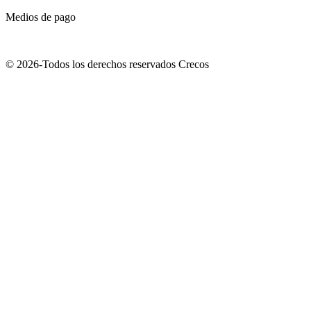
Medios de pago
© 2026-Todos los derechos reservados Crecos