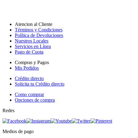
Atencion al Cliente
Términos y Condiciones
Política de Devoluciones
Nuestros Locales
Servicios en Línea
Pago de Cuota
Compras y Pagos
Mis Pedidos
Crédito directo
Solicita tu Crédito directo
Como comprar
Opciones de compra
Redes
Medios de pago