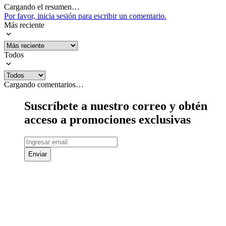
Cargando el resumen…
Por favor, inicia sesión para escribir un comentario.
Más reciente
Todos
Cargando comentarios…
Suscríbete a nuestro correo y obtén
acceso a promociones exclusivas
Enviar