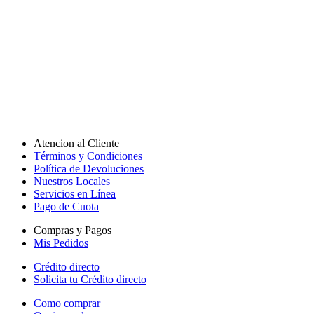
Atencion al Cliente
Términos y Condiciones
Política de Devoluciones
Nuestros Locales
Servicios en Línea
Pago de Cuota
Compras y Pagos
Mis Pedidos
Crédito directo
Solicita tu Crédito directo
Como comprar