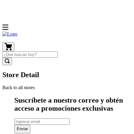
Store Detail
Back to all stores
Suscríbete a nuestro correo y obtén
acceso a promociones exclusivas
Enviar