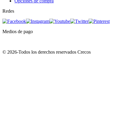
Opciones de compra
Redes
Medios de pago
© 2026-Todos los derechos reservados Crecos