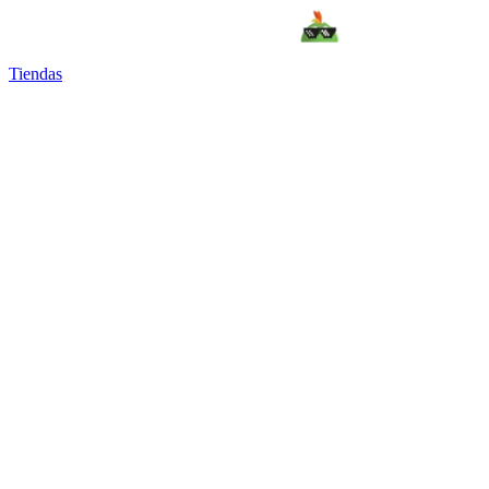
Tiendas