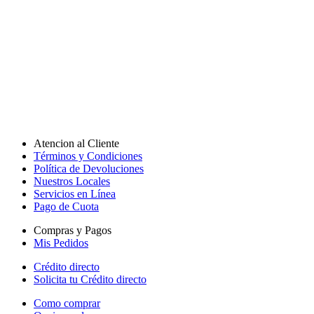
Atencion al Cliente
Términos y Condiciones
Política de Devoluciones
Nuestros Locales
Servicios en Línea
Pago de Cuota
Compras y Pagos
Mis Pedidos
Crédito directo
Solicita tu Crédito directo
Como comprar