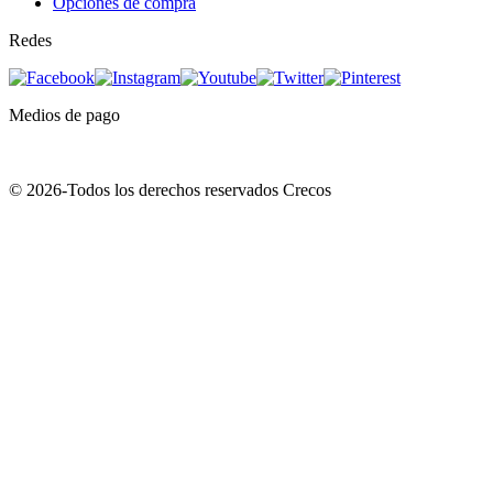
Opciones de compra
Redes
Medios de pago
© 2026-Todos los derechos reservados Crecos