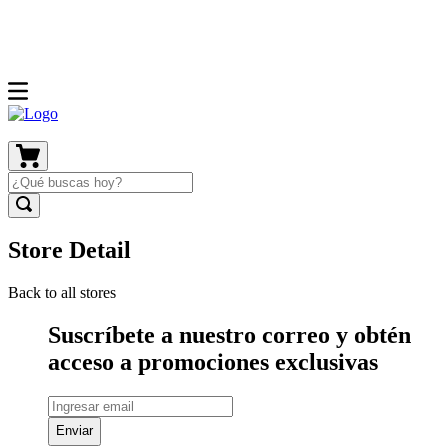
Store Detail
Back to all stores
Suscríbete a nuestro correo y obtén
acceso a promociones exclusivas
Enviar