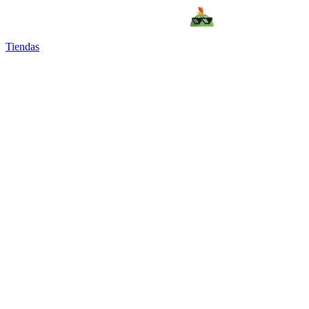
Tiendas