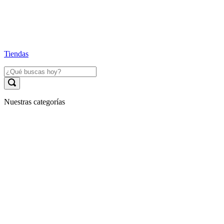
Tiendas
Nuestras categorías