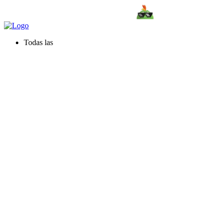
Todas las