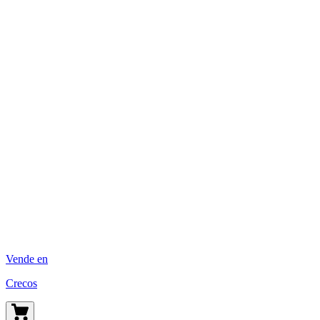
Vende en
Crecos