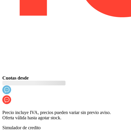
Cuotas desde
Precio incluye IVA, precios pueden variar sin previo aviso.
Oferta válida hasta agotar stock.
Simulador de credito