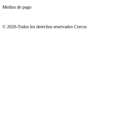
Medios de pago
© 2026-Todos los derechos reservados Crecos