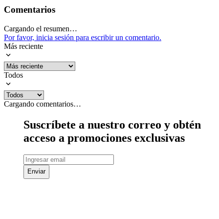
Comentarios
Cargando el resumen…
Por favor, inicia sesión para escribir un comentario.
Más reciente
Todos
Cargando comentarios…
Suscríbete a nuestro correo y obtén
acceso a promociones exclusivas
Enviar