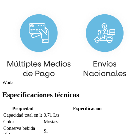
Woda
Especificaciones técnicas
Propiedad
Especificación
Capacidad total en lt
0.71 Lts
Color
Mostaza
Conserva bebida
Sí
frío