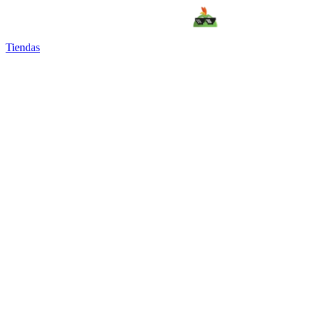
Tiendas