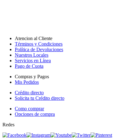
Atencion al Cliente
Términos y Condiciones
Política de Devoluciones
Nuestros Locales
Servicios en Línea
Pago de Cuota
Compras y Pagos
Mis Pedidos
Crédito directo
Solicita tu Crédito directo
Como comprar
Opciones de compra
Redes