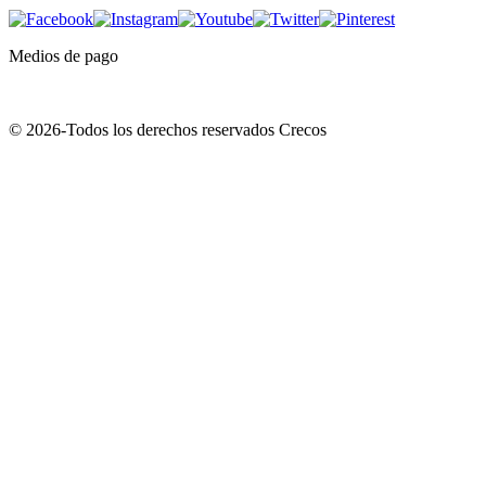
Medios de pago
© 2026-Todos los derechos reservados Crecos