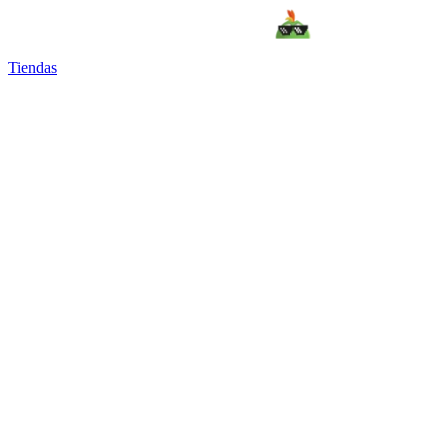
Tiendas