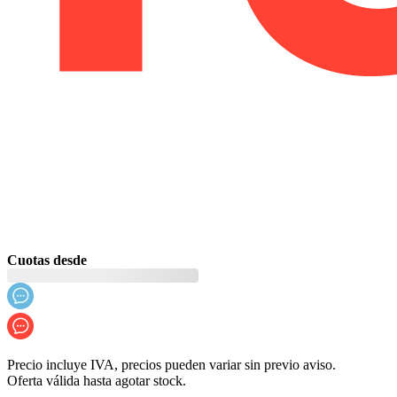
Cuotas desde
Precio incluye IVA, precios pueden variar sin previo aviso.
Oferta válida hasta agotar stock.