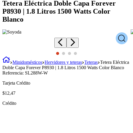
Tetera Eléctrica Doble Capa Forever
P8930 | 1.8 Litros 1500 Watts Color
Blanco
Minidomésticos
Hervidores y teteras
Teteras
Tetera Eléctrica
Doble Capa Forever P8930 | 1.8 Litros 1500 Watts Color Blanco
Referencia:
SL288W-W
Tarjeta Crédito
$
12
,
47
Crédito