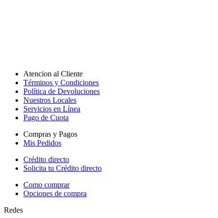
Atencion al Cliente
Términos y Condiciones
Política de Devoluciones
Nuestros Locales
Servicios en Línea
Pago de Cuota
Compras y Pagos
Mis Pedidos
Crédito directo
Solicita tu Crédito directo
Como comprar
Opciones de compra
Redes