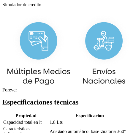
Simulador de credito
Forever
Especificaciones técnicas
Propiedad
Especificación
Capacidad total en lt
1.8 Lts
Características
Apagado automático, base giratoria 360°