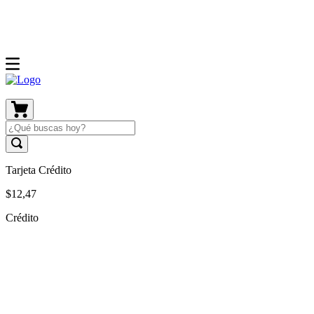
Tarjeta Crédito
$
12
,
47
Crédito