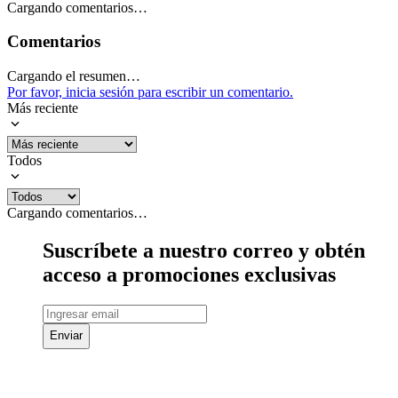
Cargando comentarios…
Comentarios
Cargando el resumen…
Por favor, inicia sesión para escribir un comentario.
Más reciente
Todos
Cargando comentarios…
Suscríbete a nuestro correo y obtén
acceso a promociones exclusivas
Enviar