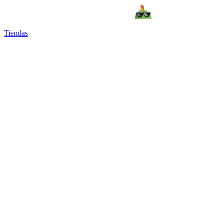
Tiendas