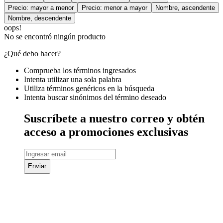
Precio: mayor a menor
Precio: menor a mayor
Nombre, ascendente
Nombre, descendente
oops!
No se encontró ningún producto
¿Qué debo hacer?
Comprueba los términos ingresados
Intenta utilizar una sola palabra
Utiliza términos genéricos en la búsqueda
Intenta buscar sinónimos del término deseado
Suscríbete a nuestro correo y obtén
acceso a promociones exclusivas
Enviar