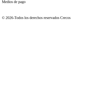
Medios de pago
© 2026-Todos los derechos reservados Crecos