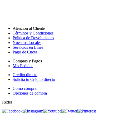
Atencion al Cliente
Términos y Condiciones
Política de Devoluciones
Nuestros Locales
Servicios en Línea
Pago de Cuota
Compras y Pagos
Mis Pedidos
Crédito directo
Solicita tu Crédito directo
Como comprar
Opciones de compra
Redes