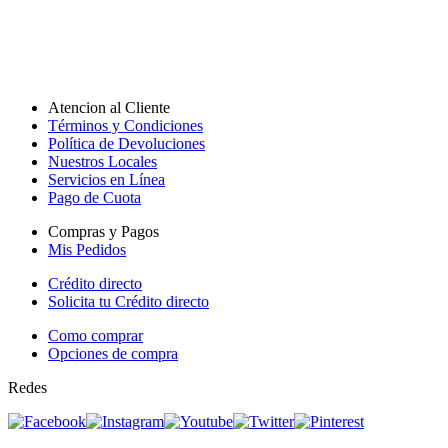
Atencion al Cliente
Términos y Condiciones
Política de Devoluciones
Nuestros Locales
Servicios en Línea
Pago de Cuota
Compras y Pagos
Mis Pedidos
Crédito directo
Solicita tu Crédito directo
Como comprar
Opciones de compra
Redes