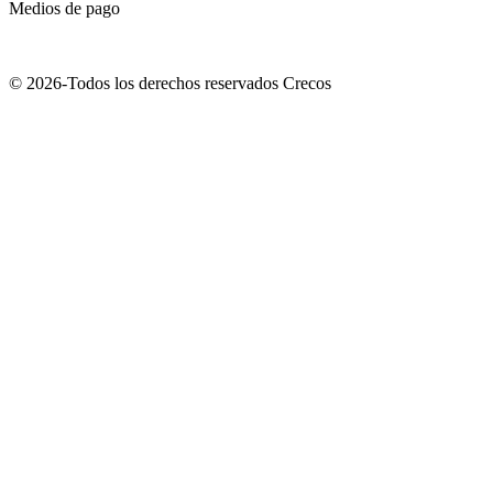
Medios de pago
© 2026-Todos los derechos reservados Crecos