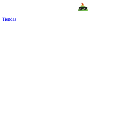
Tiendas