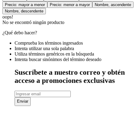
Precio: mayor a menor
Precio: menor a mayor
Nombre, ascendente
Nombre, descendente
oops!
No se encontró ningún producto
¿Qué debo hacer?
Comprueba los términos ingresados
Intenta utilizar una sola palabra
Utiliza términos genéricos en la búsqueda
Intenta buscar sinónimos del término deseado
Suscríbete a nuestro correo y obtén
acceso a promociones exclusivas
Enviar