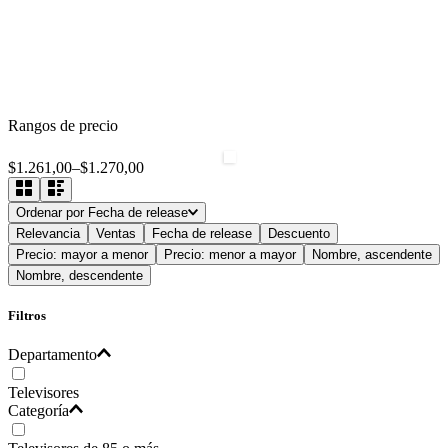
Rangos de precio
$1.261,00
–
$1.270,00
Ordenar por
Fecha de release
Relevancia
Ventas
Fecha de release
Descuento
Precio: mayor a menor
Precio: menor a mayor
Nombre, ascendente
Nombre, descendente
Filtros
Departamento
Televisores
Categoría