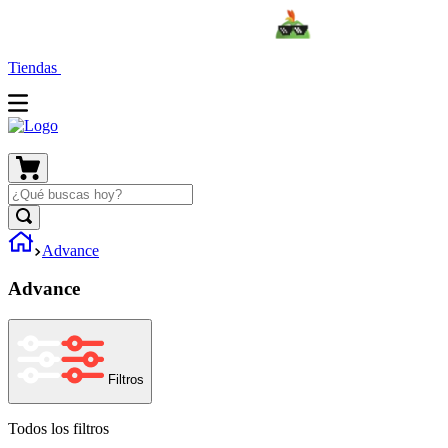
Tiendas
Advance
Advance
Filtros
Todos los filtros