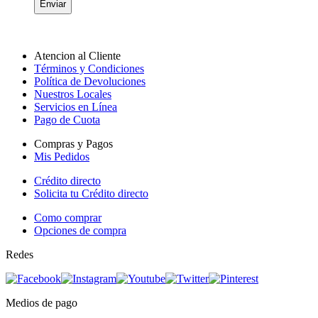
Enviar
Atencion al Cliente
Términos y Condiciones
Política de Devoluciones
Nuestros Locales
Servicios en Línea
Pago de Cuota
Compras y Pagos
Mis Pedidos
Crédito directo
Solicita tu Crédito directo
Como comprar
Opciones de compra
Redes
Medios de pago