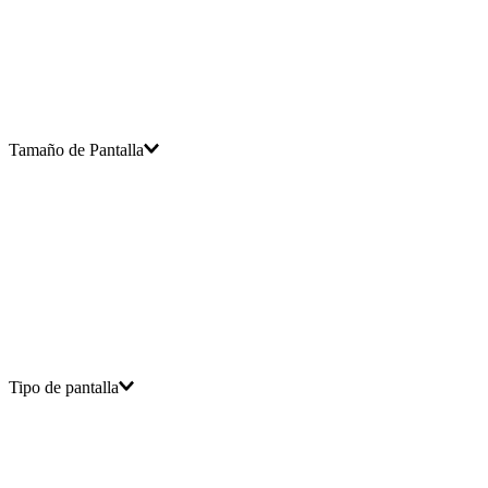
Tamaño de Pantalla
Tipo de pantalla