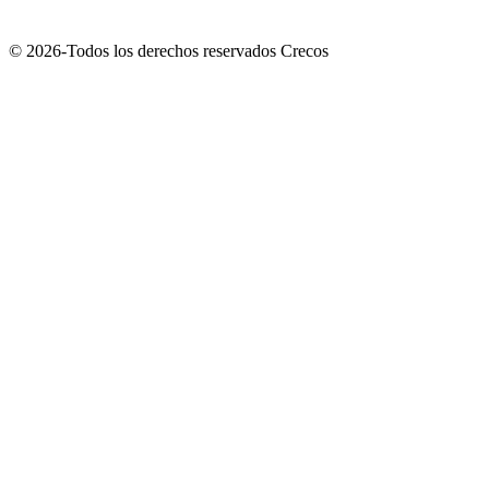
© 2026-Todos los derechos reservados Crecos