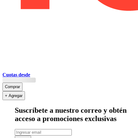
Cuotas desde
Comprar
+ Agregar
Suscríbete a nuestro correo y obtén
acceso a promociones exclusivas