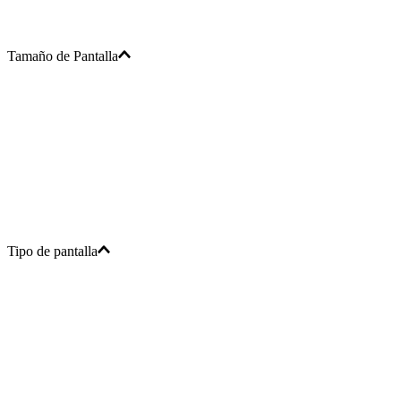
Tamaño de Pantalla
Tipo de pantalla