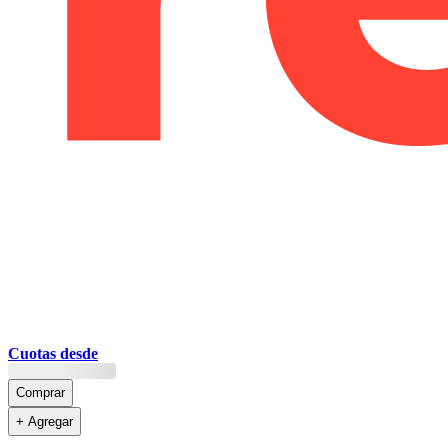
Cuotas desde
Comprar
+ Agregar