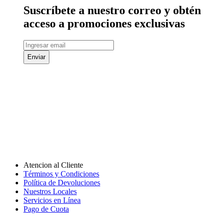
Suscríbete a nuestro correo y obtén
acceso a promociones exclusivas
Enviar
Atencion al Cliente
Términos y Condiciones
Política de Devoluciones
Nuestros Locales
Servicios en Línea
Pago de Cuota