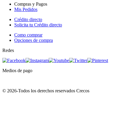
Compras y Pagos
Mis Pedidos
Crédito directo
Solicita tu Crédito directo
Como comprar
Opciones de compra
Redes
Medios de pago
© 2026-Todos los derechos reservados Crecos