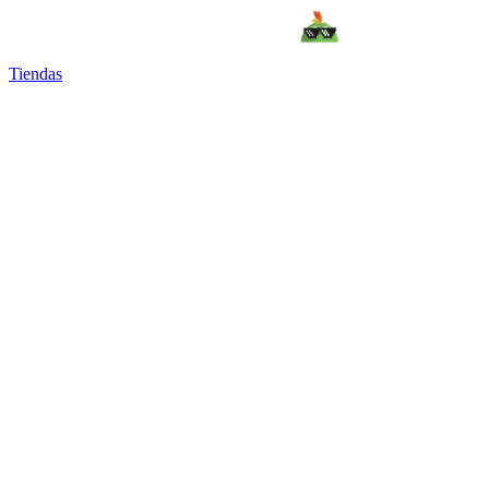
Tiendas