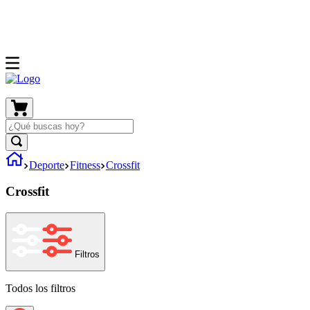
Deporte
Fitness
Crossfit
Crossfit
Filtros
Todos los filtros