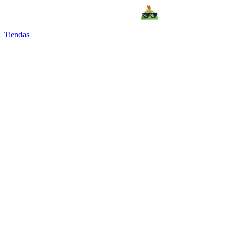
Tiendas