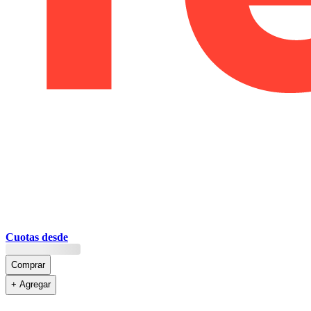
Cuotas desde
Comprar
+ Agregar