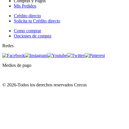
Compras y Pagos
Mis Pedidos
Crédito directo
Solicita tu Crédito directo
Como comprar
Opciones de compra
Redes
Medios de pago
© 2026-Todos los derechos reservados Crecos