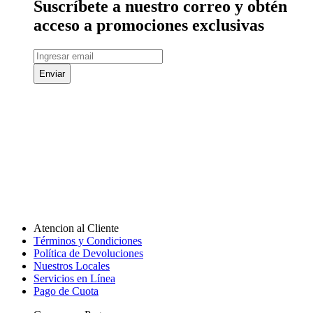
Suscríbete a nuestro correo y obtén
acceso a promociones exclusivas
Enviar
Atencion al Cliente
Términos y Condiciones
Política de Devoluciones
Nuestros Locales
Servicios en Línea
Pago de Cuota