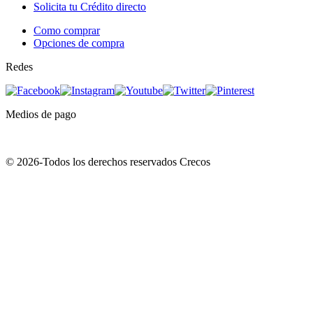
Solicita tu Crédito directo
Como comprar
Opciones de compra
Redes
Medios de pago
© 2026-Todos los derechos reservados Crecos