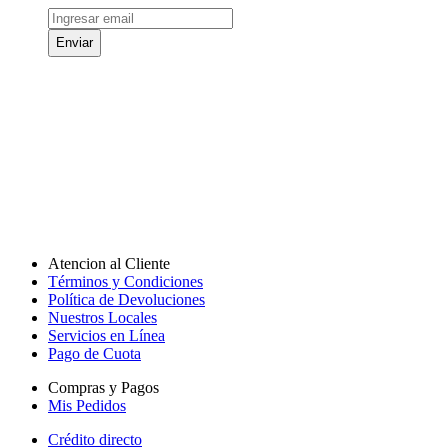
Enviar
Atencion al Cliente
Términos y Condiciones
Política de Devoluciones
Nuestros Locales
Servicios en Línea
Pago de Cuota
Compras y Pagos
Mis Pedidos
Crédito directo