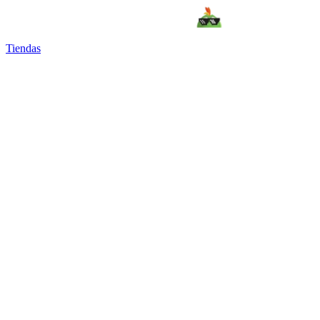
Tiendas