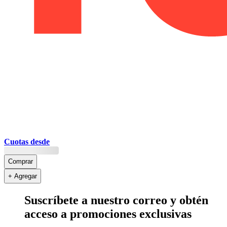
Cuotas desde
Comprar
+ Agregar
Suscríbete a nuestro correo y obtén
acceso a promociones exclusivas