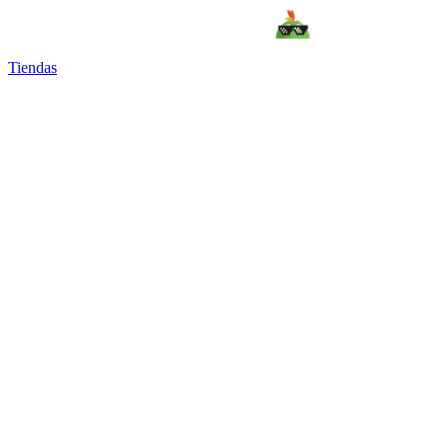
Tiendas