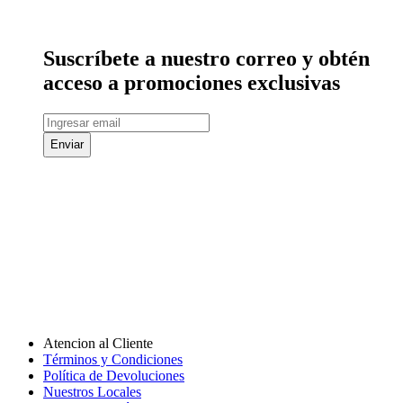
Suscríbete a nuestro correo y obtén
acceso a promociones exclusivas
Enviar
Atencion al Cliente
Términos y Condiciones
Política de Devoluciones
Nuestros Locales