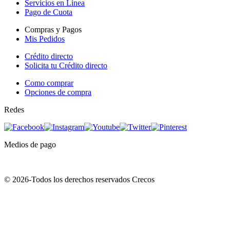
Servicios en Línea
Pago de Cuota
Compras y Pagos
Mis Pedidos
Crédito directo
Solicita tu Crédito directo
Como comprar
Opciones de compra
Redes
Medios de pago
© 2026-Todos los derechos reservados Crecos