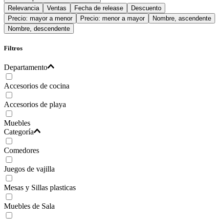
Relevancia
Ventas
Fecha de release
Descuento
Precio: mayor a menor
Precio: menor a mayor
Nombre, ascendente
Nombre, descendente
Filtros
Departamento
Accesorios de cocina
Accesorios de playa
Muebles
Categoría
Comedores
Juegos de vajilla
Mesas y Sillas plasticas
Muebles de Sala