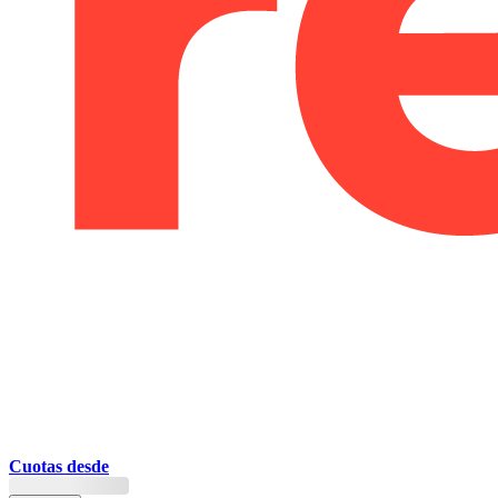
Cuotas desde