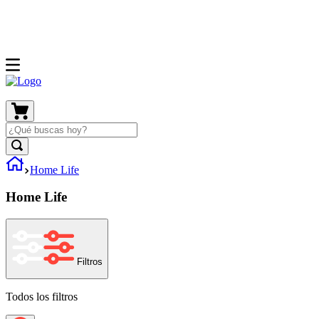
Home Life
Home Life
Filtros
Todos los filtros