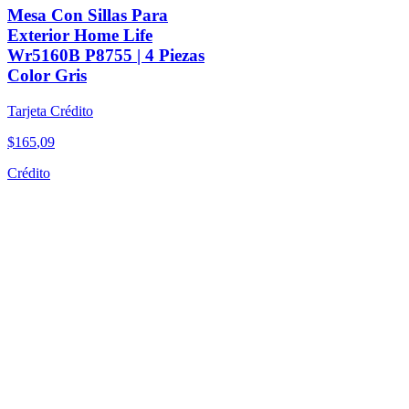
Mesa Con Sillas Para
Exterior Home Life
Wr5160B P8755 | 4 Piezas
Color Gris
Tarjeta Crédito
$
165
,
09
Crédito