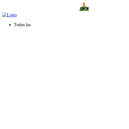
Todas las