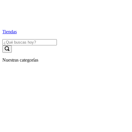
Tiendas
Nuestras categorías