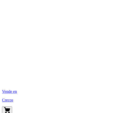
Vende en
Crecos