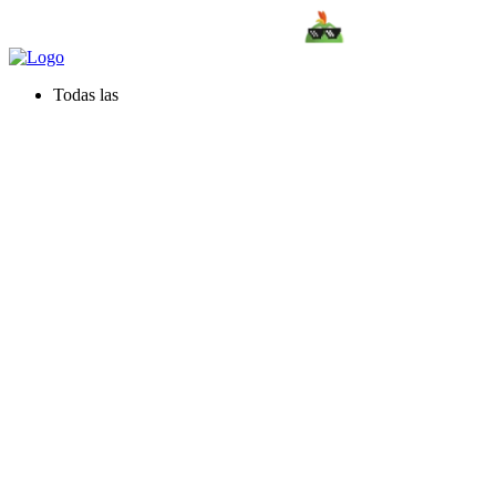
Todas las