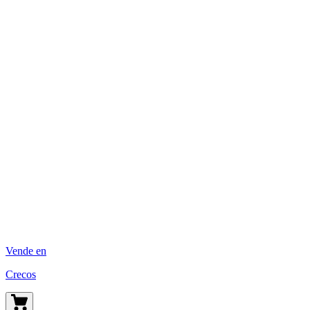
Vende en
Crecos