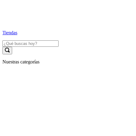
Tiendas
Nuestras categorías