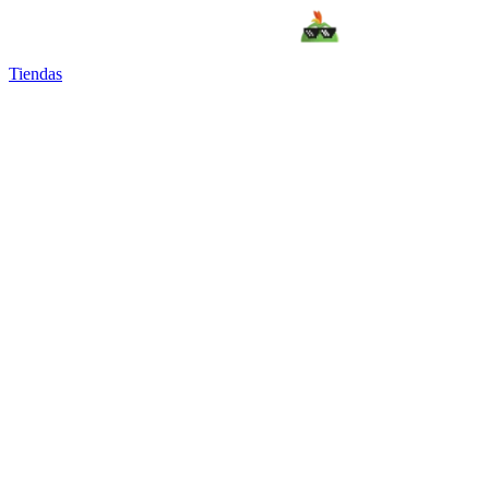
Tiendas