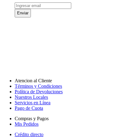
Enviar
Atencion al Cliente
Términos y Condiciones
Política de Devoluciones
Nuestros Locales
Servicios en Línea
Pago de Cuota
Compras y Pagos
Mis Pedidos
Crédito directo