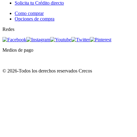
Solicita tu Crédito directo
Como comprar
Opciones de compra
Redes
Medios de pago
© 2026-Todos los derechos reservados Crecos