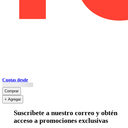
Cuotas desde
Comprar
+ Agregar
Suscríbete a nuestro correo y obtén
acceso a promociones exclusivas