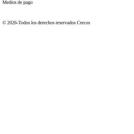
Medios de pago
© 2026-Todos los derechos reservados Crecos