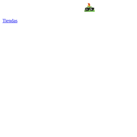
Tiendas