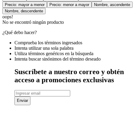
Precio: mayor a menor
Precio: menor a mayor
Nombre, ascendente
Nombre, descendente
oops!
No se encontró ningún producto
¿Qué debo hacer?
Comprueba los términos ingresados
Intenta utilizar una sola palabra
Utiliza términos genéricos en la búsqueda
Intenta buscar sinónimos del término deseado
Suscríbete a nuestro correo y obtén
acceso a promociones exclusivas
Enviar