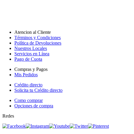
Atencion al Cliente
Términos y Condiciones
Política de Devoluciones
Nuestros Locales
Servicios en Línea
Pago de Cuota
Compras y Pagos
Mis Pedidos
Crédito directo
Solicita tu Crédito directo
Como comprar
Opciones de compra
Redes