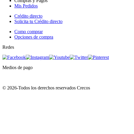
Compras y Pagos
Mis Pedidos
Crédito directo
Solicita tu Crédito directo
Como comprar
Opciones de compra
Redes
Medios de pago
© 2026-Todos los derechos reservados Crecos