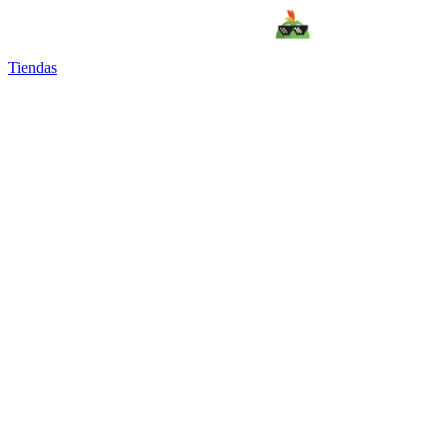
Tiendas