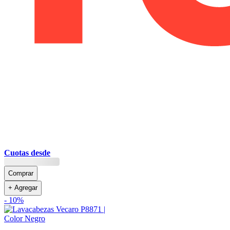
Cuotas desde
Comprar
+ Agregar
-
10%