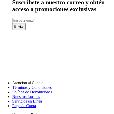
Suscríbete a nuestro correo y obtén
acceso a promociones exclusivas
Enviar
Atencion al Cliente
Términos y Condiciones
Política de Devoluciones
Nuestros Locales
Servicios en Línea
Pago de Cuota