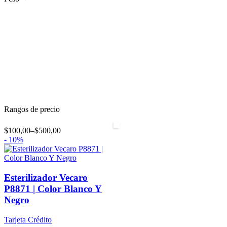
Rangos de precio
$100,00
–
$500,00
-
10%
Esterilizador Vecaro
P8871 | Color Blanco Y
Negro
Tarjeta Crédito