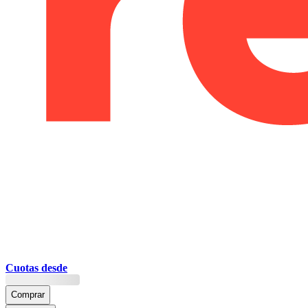
Cuotas desde
Comprar