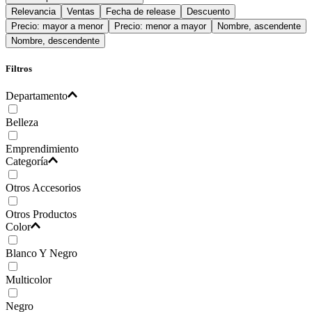
Relevancia
Ventas
Fecha de release
Descuento
Precio: mayor a menor
Precio: menor a mayor
Nombre, ascendente
Nombre, descendente
Filtros
Departamento
Belleza
Emprendimiento
Categoría
Otros Accesorios
Otros Productos
Color
Blanco Y Negro
Multicolor
Negro