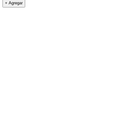
+ Agregar