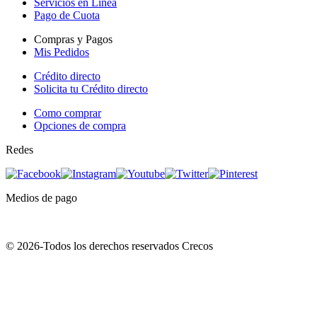
Servicios en Línea
Pago de Cuota
Compras y Pagos
Mis Pedidos
Crédito directo
Solicita tu Crédito directo
Como comprar
Opciones de compra
Redes
Medios de pago
© 2026-Todos los derechos reservados Crecos