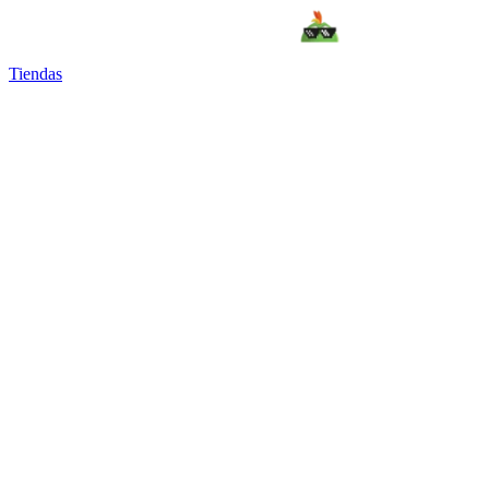
Tiendas