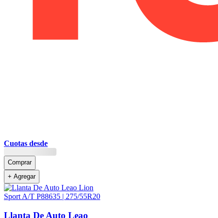
Cuotas desde
Comprar
+ Agregar
Llanta De Auto Leao