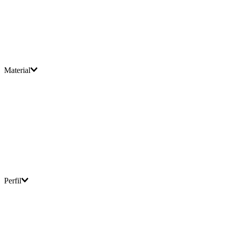
Material
Perfil