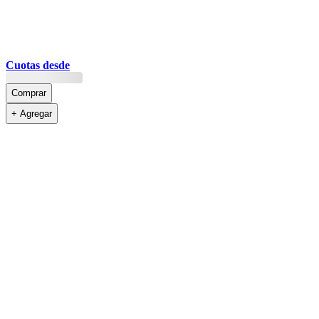
Cuotas desde
Comprar
+ Agregar