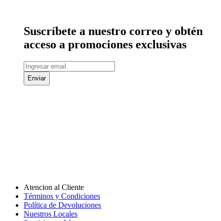
Suscríbete a nuestro correo y obtén
acceso a promociones exclusivas
Enviar
Atencion al Cliente
Términos y Condiciones
Política de Devoluciones
Nuestros Locales