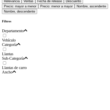
Relevancia
Ventas
Fecha de release
Descuento
Precio: mayor a menor
Precio: menor a mayor
Nombre, ascendente
Nombre, descendente
Filtros
Departamento
Vehículo
Categoría
Llantas
Sub-Categoría
Llantas de carro
Ancho