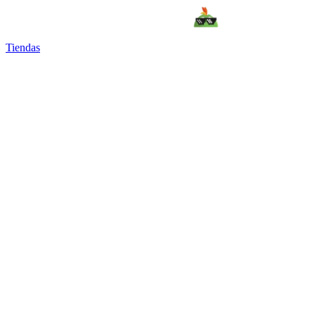
Tiendas