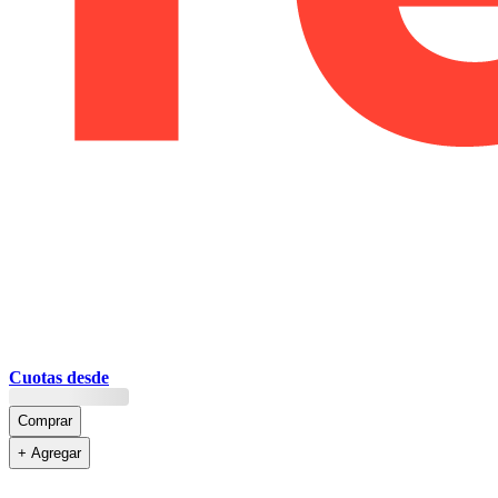
Cuotas desde
Comprar
+ Agregar